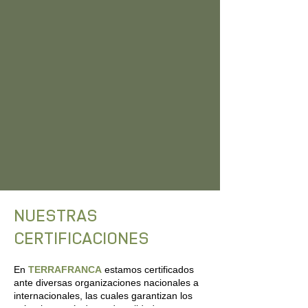
NUESTRAS
CERTIFICACIONES
En
TERRAFRANCA
estamos certificados
ante diversas organizaciones nacionales a
internacionales, las cuales garantizan los