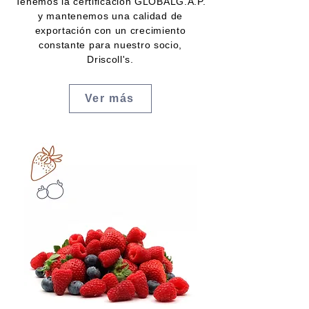
Tenemos la certificación GLOBALG.A.P.
y mantenemos una calidad de
exportación con un crecimiento
constante para nuestro socio,
Driscoll's.
Ver más