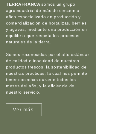
TERRAFRANCA
somos un grupo
agroindustrial de más de cincuenta
años especializado en producción y
comercialización de hortalizas, berries
y agaves, mediante una producción en
equilibrio que respeta los procesos
naturales de la tierra.
Somos reconocidos por el alto estándar
de calidad e inocuidad de nuestros
productos frescos, la sostenibilidad de
nuestras prácticas, la cual nos permite
tener cosechas durante todos los
meses del año, y la eficiencia de
nuestro servicio.
Ver más