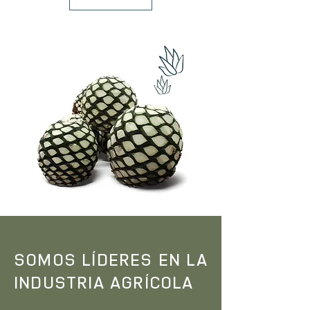
SOMOS LÍDERES EN LA
INDUSTRIA AGRÍCOLA