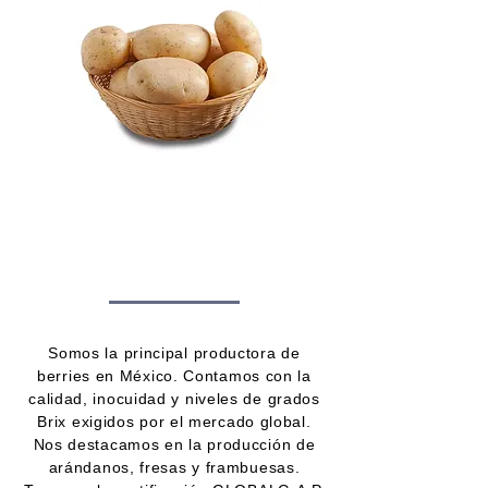
Somos la principal productora de
berries en México. Contamos con la
calidad, inocuidad y niveles de grados
Brix exigidos por el mercado global.
Nos destacamos en la producción de
arándanos, fresas y frambuesas.