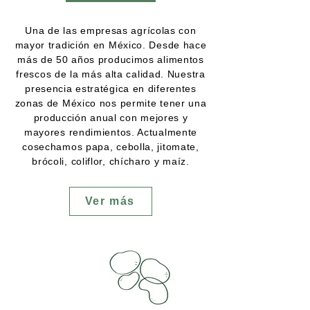
Una de las empresas agrícolas con
mayor tradición en México. Desde hace
más de 50 años producimos alimentos
frescos de la más alta calidad. Nuestra
presencia estratégica en diferentes
zonas de México nos permite tener una
producción anual con mejores y
mayores rendimientos. Actualmente
cosechamos papa, cebolla, jitomate,
brócoli, coliflor, chícharo y maíz.
Ver más