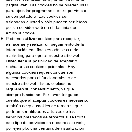
página web. Las cookies no se pueden usar
para ejecutar programas o entregar virus a
su computadora. Las cookies son
asignadas a usted y sólo pueden ser leídas
por un servidor web en el dominio que
emitió la cookie.
Podemos utilizar cookies para recopilar,
almacenar y realizar un seguimiento de la
información con fines estadísticos o de
marketing para operar nuestro sitio web.
Usted tiene la posibilidad de aceptar o
rechazar las cookies opcionales. Hay
algunas cookies requeridos que son
necesarios para el funcionamiento de
nuestro sitio web. Estas cookies no
requieren su consentimiento, ya que
siempre funcionan. Por favor, tenga en
cuenta que al aceptar cookies es necesario,
también acepta cookies de terceros, que
podrían ser utilizados a través de los
servicios prestados de terceros si se utiliza
este tipo de servicios en nuestro sitio web,
por ejemplo, una ventana de visualización