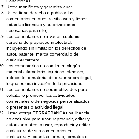
Condiciones.
Usted manifiesta y garantiza que:
Usted tiene derecho a publicar los
comentarios en nuestro sitio web y tienen
todas las licencias y autorizaciones
necesarias para ello;
Los comentarios no invaden cualquier
derecho de propiedad intelectual,
incluyendo sin limitación los derechos de
autor, patente, marca comercial o de
cualquier tercero;
Los comentarios no contienen ningún
material difamatorio, injurioso, ofensivo,
indecente, o material de otra manera ilegal,
lo que es una invasión de la privacidad.
Los comentarios no serán utilizados para
solicitar o promover las actividades
comerciales o de negocios personalizados
o presentes o actividad ilegal.
Usted otorga TERRAFRANCA una licencia
no exclusiva para usar, reproducir, editar y
autorizar a otros a usar, reproducir y editar
cualquiera de sus comentarios en
cualquiera y todas las formas, formatos o