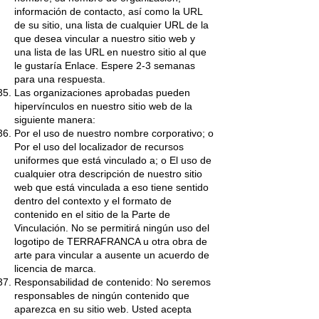
información de contacto, así como la URL
de su sitio, una lista de cualquier URL de la
que desea vincular a nuestro sitio web y
una lista de las URL en nuestro sitio al que
le gustaría Enlace. Espere 2-3 semanas
para una respuesta.
Las organizaciones aprobadas pueden
hipervínculos en nuestro sitio web de la
siguiente manera:
Por el uso de nuestro nombre corporativo; o
Por el uso del localizador de recursos
uniformes que está vinculado a; o El uso de
cualquier otra descripción de nuestro sitio
web que está vinculada a eso tiene sentido
dentro del contexto y el formato de
contenido en el sitio de la Parte de
Vinculación. No se permitirá ningún uso del
logotipo de TERRAFRANCA u otra obra de
arte para vincular a ausente un acuerdo de
licencia de marca.
Responsabilidad de contenido: No seremos
responsables de ningún contenido que
aparezca en su sitio web. Usted acepta