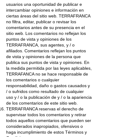
usuarios una oportunidad de publicar e
intercambiar opiniones e información en
ciertas áreas del sitio web. TERRAFRANCA
no filtra, editar, publicar o revisar los
comentarios antes de su presencia en el
sitio web. Los comentarios no reflejan los
puntos de vista y opiniones de los
TERRAFRANCA, sus agentes, y / o
afiliados. Comentarios reflejan los puntos
de vista y opiniones de la persona que
publica sus puntos de vista y opiniones. En
la medida permitida por las leyes aplicables,
TERRAFANCA no se hace responsable de
los comentarios o cualquier
responsabilidad, daño o gastos causados y
/ o sufridos como resultado de cualquier
uso y / o la publicación de y / o la apariencia
de los comentarios de este sitio web.
TERRAFRANCA reservas el derecho de
supervisar todos los comentarios y retirar
todos aquellos comentarios que pueden ser
considerados inapropiados, ofensivos o
haga incumplimiento de estos Términos y