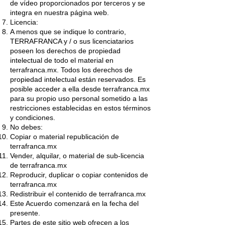
de vídeo proporcionados por terceros y se
integra en nuestra página web.
Licencia:
A menos que se indique lo contrario,
TERRAFRANCA y / o sus licenciatarios
poseen los derechos de propiedad
intelectual de todo el material en
terrafranca.mx. Todos los derechos de
propiedad intelectual están reservados. Es
posible acceder a ella desde terrafranca.mx
para su propio uso personal sometido a las
restricciones establecidas en estos términos
y condiciones.
No debes:
Copiar o material republicación de
terrafranca.mx
Vender, alquilar, o material de sub-licencia
de terrafranca.mx
Reproducir, duplicar o copiar contenidos de
terrafranca.mx
Redistribuir el contenido de terrafranca.mx
Este Acuerdo comenzará en la fecha del
presente.
Partes de este sitio web ofrecen a los