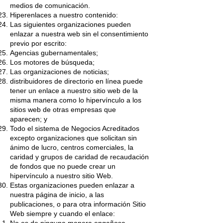
medios de comunicación.
Hiperenlaces a nuestro contenido:
Las siguientes organizaciones pueden
enlazar a nuestra web sin el consentimiento
previo por escrito:
Agencias gubernamentales;
Los motores de búsqueda;
Las organizaciones de noticias;
distribuidores de directorio en línea puede
tener un enlace a nuestro sitio web de la
misma manera como lo hipervínculo a los
sitios web de otras empresas que
aparecen; y
Todo el sistema de Negocios Acreditados
excepto organizaciones que solicitan sin
ánimo de lucro, centros comerciales, la
caridad y grupos de caridad de recaudación
de fondos que no puede crear un
hipervínculo a nuestro sitio Web.
Estas organizaciones pueden enlazar a
nuestra página de inicio, a las
publicaciones, o para otra información Sitio
Web siempre y cuando el enlace: