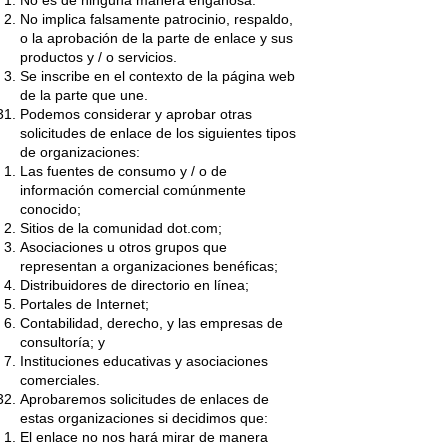
No es de ninguna manera engañosa.
No implica falsamente patrocinio, respaldo,
o la aprobación de la parte de enlace y sus
productos y / o servicios.
Se inscribe en el contexto de la página web
de la parte que une.
Podemos considerar y aprobar otras
solicitudes de enlace de los siguientes tipos
de organizaciones:
Las fuentes de consumo y / o de
información comercial comúnmente
conocido;
Sitios de la comunidad dot.com;
Asociaciones u otros grupos que
representan a organizaciones benéficas;
Distribuidores de directorio en línea;
Portales de Internet;
Contabilidad, derecho, y las empresas de
consultoría; y
Instituciones educativas y asociaciones
comerciales.
Aprobaremos solicitudes de enlaces de
estas organizaciones si decidimos que:
El enlace no nos hará mirar de manera