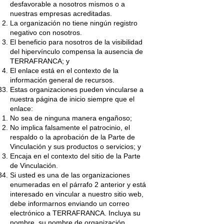
desfavorable a nosotros mismos o a
nuestras empresas acreditadas.
La organización no tiene ningún registro
negativo con nosotros.
El beneficio para nosotros de la visibilidad
del hipervínculo compensa la ausencia de
TERRAFRANCA; y
El enlace está en el contexto de la
información general de recursos.
Estas organizaciones pueden vincularse a
nuestra página de inicio siempre que el
enlace:
No sea de ninguna manera engañoso;
No implica falsamente el patrocinio, el
respaldo o la aprobación de la Parte de
Vinculación y sus productos o servicios; y
Encaja en el contexto del sitio de la Parte
de Vinculación.
Si usted es una de las organizaciones
enumeradas en el párrafo 2 anterior y está
interesado en vincular a nuestro sitio web,
debe informarnos enviando un correo
electrónico a TERRAFRANCA. Incluya su
nombre, su nombre de organización,